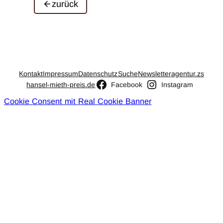
zurück
Kontakt
Impressum
Datenschutz
Suche
Newsletter
agentur.zs
hansel-mieth-preis.de
Facebook
Instagram
Cookie Consent mit Real Cookie Banner