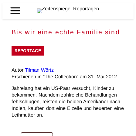
Zum
Inhalt
Zeitenspiegel
springen
Reportagen
Bis wir eine echte Familie sind
REPORTAGE
Autor
Tilman Wörtz
Erschienen in “The Collection” am 31. Mai 2012
Jahrelang hat ein US-Paar versucht, Kinder zu
bekommen. Nachdem zahlreiche Behandlungen
fehlschlugen, reisten die beiden Amerikaner nach
Indien, kauften dort eine Eizelle und heuerten eine
Leihmutter an.