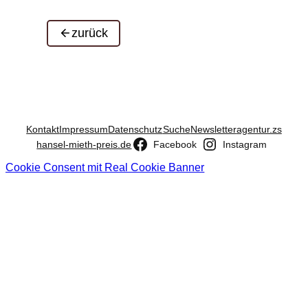
zurück
Kontakt
Impressum
Datenschutz
Suche
Newsletter
agentur.zs
hansel-mieth-preis.de
Facebook
Instagram
Cookie Consent mit Real Cookie Banner