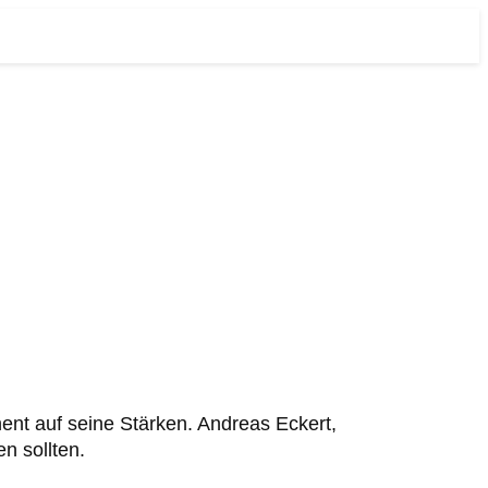
ent auf seine Stärken. Andreas Eckert,
n sollten.