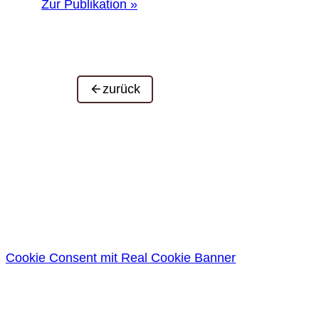
Zur Publikation »
zurück
Cookie Consent mit Real Cookie Banner