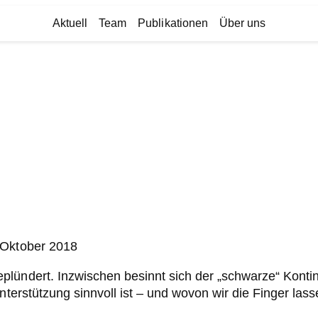
Aktuell
Team
Publikationen
Über uns
 Oktober 2018
lündert. Inzwischen besinnt sich der „schwarze“ Kontin
nterstützung sinnvoll ist – und wovon wir die Finger lasse