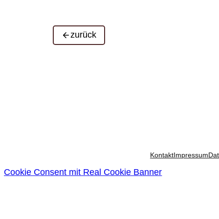
zurück
Kontakt
Impressum
Dat
Cookie Consent mit Real Cookie Banner