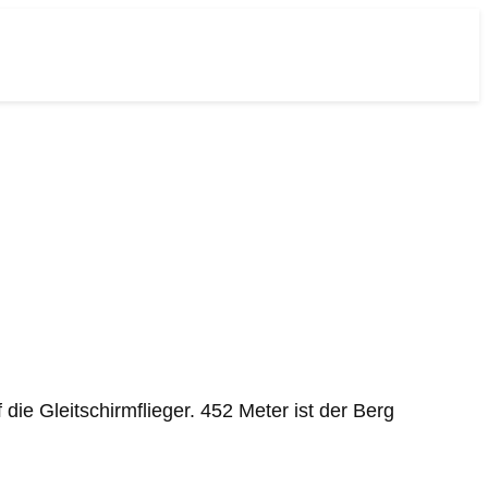
die Gleitschirmflieger. 452 Meter ist der Berg