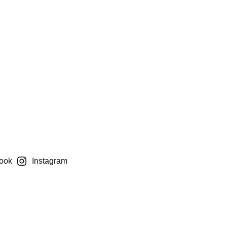
ook
Instagram