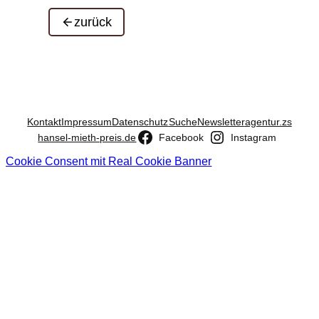
zurück
Kontakt
Impressum
Datenschutz
Suche
Newsletter
agentur.zs
hansel-mieth-preis.de
Facebook
Instagram
Cookie Consent mit Real Cookie Banner