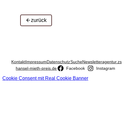
zurück
Kontakt
Impressum
Datenschutz
Suche
Newsletter
agentur.zs
hansel-mieth-preis.de
Facebook
Instagram
Cookie Consent mit Real Cookie Banner