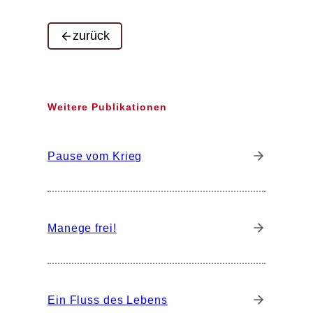
zurück
Weitere Publikationen
Pause vom Krieg
Manege frei!
Ein Fluss des Lebens