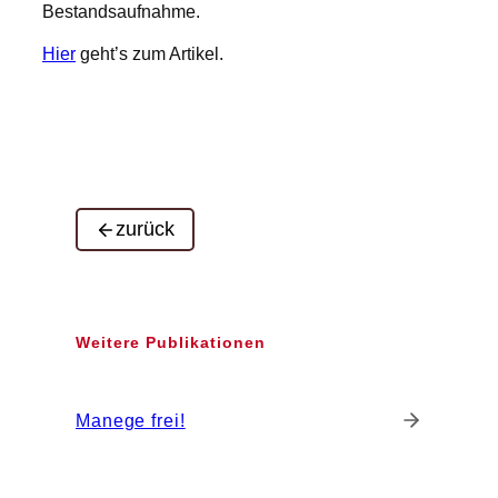
Bestandsaufnahme.
Hier
geht’s zum Artikel.
zurück
Weitere Publikationen
Manege frei!