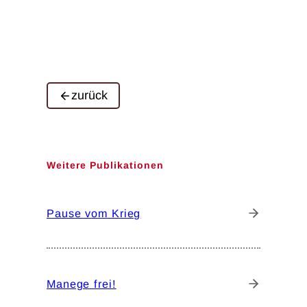
zurück
Weitere Publikationen
Pause vom Krieg
Manege frei!