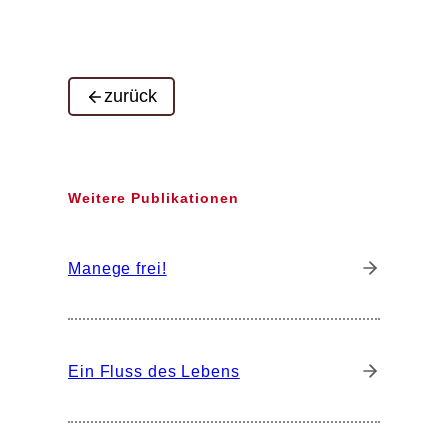
zurück
Weitere Publikationen
Manege frei!
Ein Fluss des Lebens