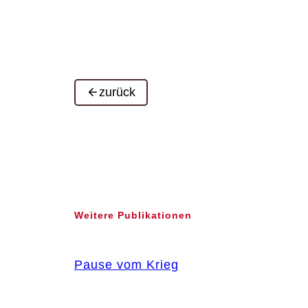
zurück
Weitere Publikationen
Pause vom Krieg