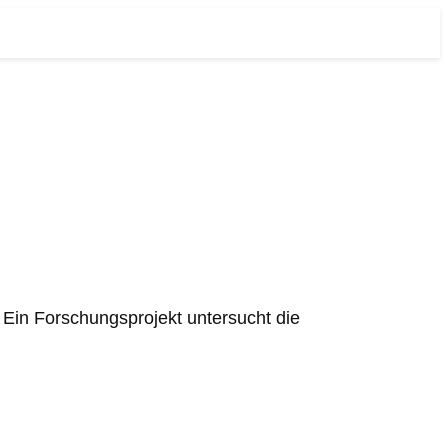
 Ein Forschungsprojekt untersucht die