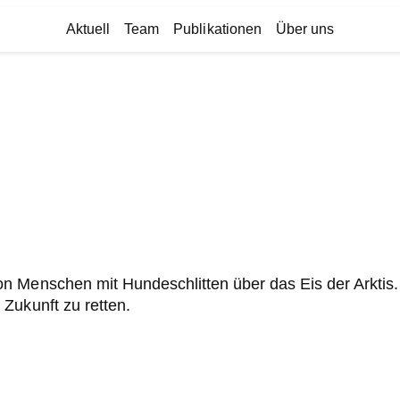
Aktuell
Team
Publikationen
Über uns
n Menschen mit Hundeschlitten über das Eis der Arktis.
Zukunft zu retten.