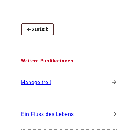
zurück
Weitere Publikationen
Manege frei!
Ein Fluss des Lebens