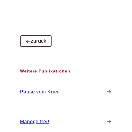
zurück
Weitere Publikationen
Pause vom Krieg
Manege frei!