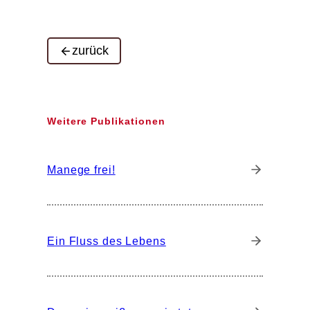
zurück
Weitere Publikationen
Manege frei!
Ein Fluss des Lebens