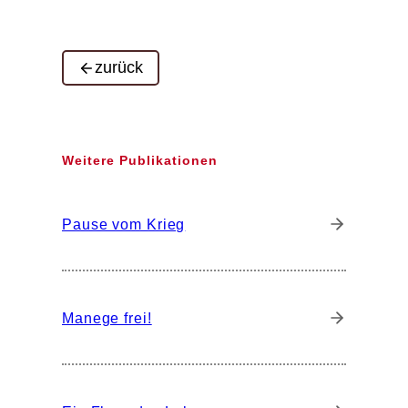
zurück
Weitere Publikationen
Pause vom Krieg
Manege frei!