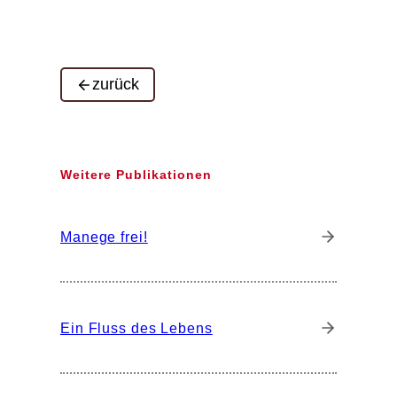
zurück
Weitere Publikationen
Manege frei!
Ein Fluss des Lebens