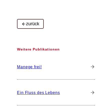
zurück
Weitere Publikationen
Manege frei!
Ein Fluss des Lebens