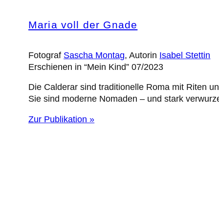
Maria voll der Gnade
Fotograf
Sascha Montag
, Autorin
Isabel Stettin
Erschienen in “Mein Kind” 07/2023
Die Calderar sind traditionelle Roma mit Riten u
Sie sind moderne Nomaden – und stark verwurze
Zur Publikation »