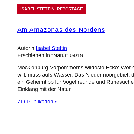
ISABEL STETTIN
, 
REPORTAGE
Am Amazonas des Nordens
Autorin
Isabel Stettin
Erschienen in “Natur” 04/19
Mecklenburg-Vorpommerns wildeste Ecke: Wer d
will, muss aufs Wasser. Das Niedermoorgebiet, d
ein Geheimtipp für Vogelfreunde und Ruhesuche
Einklang mit der Natur.
Zur Publikation »