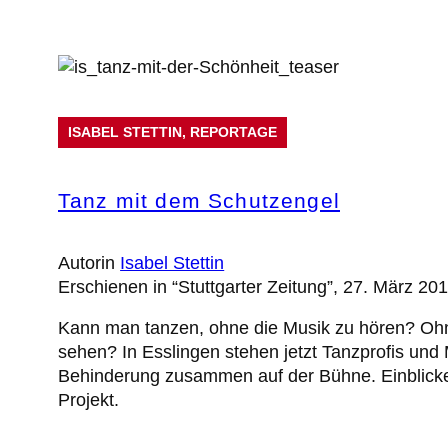
ISABEL STETTIN
, 
REPORTAGE
Tanz mit dem Schutzengel
Autorin
Isabel Stettin
Erschienen in “Stuttgarter Zeitung”, 27. März 20
Kann man tanzen, ohne die Musik zu hören? Ohn
sehen? In Esslingen stehen jetzt Tanzprofis un
Behinderung zusammen auf der Bühne. Einblicke
Projekt.